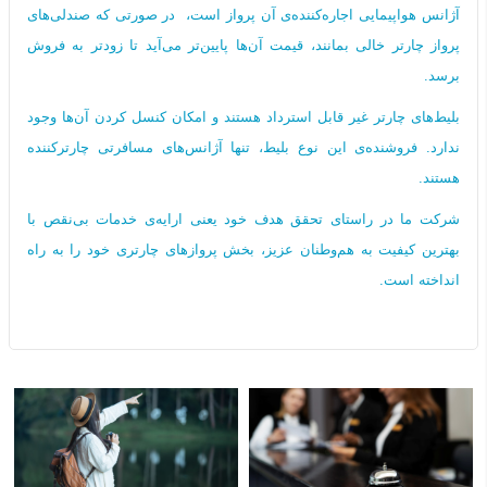
آژانس هواپیمایی اجاره‌کننده‌ی آن پرواز است، در صورتی که صندلی‌های
پرواز چارتر خالی بمانند، قیمت آن‌ها پایین‌تر می‌آید تا زودتر به فروش
برسد.
بلیط‌های چارتر غیر قابل استرداد هستند و امکان کنسل کردن آن‌ها وجود
ندارد. فروشنده‌ی این نوع بلیط، تنها آژانس‌های مسافرتی چارترکننده
هستند.
شرکت ما در راستای تحقق هدف خود یعنی ارایه‌ی خدمات بی‌نقص با
بهترین کیفیت به هم‌وطنان عزیز، بخش پروازهای چارتری خود را به راه
انداخته است.