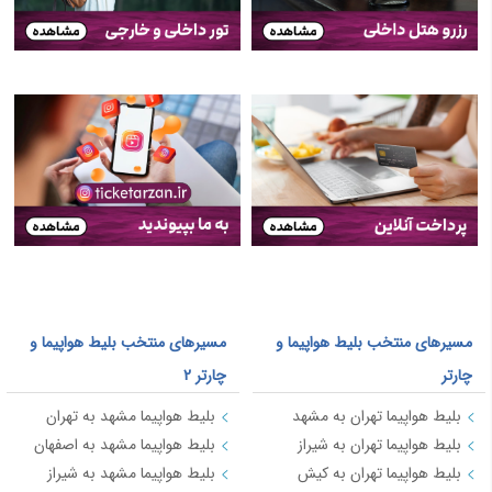
مسیرهای منتخب بلیط هواپیما و
مسیرهای منتخب بلیط هواپیما و
چارتر
چارتر 2
بلیط هواپیما تهران به مشهد
بلیط هواپیما مشهد به تهران
بلیط هواپیما تهران به شیراز
بلیط هواپیما مشهد به اصفهان
بلیط هواپیما تهران به کیش
بلیط هواپیما مشهد به شیراز