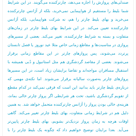
صندلی‌های پروازش را اجاره می‌دهد، چارترکننده می‌گویند. در این شرایط
شما بلیط را مستقیم از هواپیمایی نمی‌خرید، بلکه از آژانس چارترکننده
می‌خرید و بهای بلیط چارتر را هم، نه شرکت هواپیمایی، بلکه آژانس
چارترکننده تعیین می‌کند. در این شرایط بهای بلیط چارتر در زمان‌های
متفاوت و بسته به شرایط چارترکننده، تغییر می‌کند. بعضی از مسیرهای
پروازی در مناسبت‌ها و مقاطع زمانی خاص مثلا عید نوروز یا فصل تابستان‌
پرتردد می‌شوند، پس پروازهای چارتر در این مقاطع زمانی برقرار
می‌شوند. بعضی از مقاصد گردشگری هم مثل استانبول و دُبی همیشه با
استقبال مسافران مواجه‌اند و تقاضا برایشان زیاد است، در این مسیرها
پروازهای چارتر به‌صورت سالیانه برقرار می‌شوند. اما نکته‌ی مهمی که
درباره‌ی بلیط چارتر باید بدانید این است که فرقی نمی‌کند در کدام مقطع
از تقویم گردشگری باشید، تحت هر شرایطی اگر پرواز چارتر خالی بماند،
هزینه‌ی خالی بودن پرواز را آژانس چارترکننده متحمل خواهد شد. به همین
دلیل هم در شرایط زمانی متفاوت، بهای بلیط چارتر تغییر می‌کند. گاهی
اوقات هرچه به زمان پرواز نزدیک‌تر بشویم، بهای بلیط چارتر پایین‌تر
می‌آید. بعدا برایتان توضیح خواهیم داد که چگونه یک بلیط چارتر را با